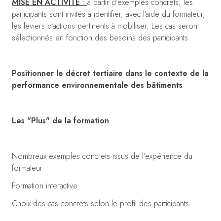
MISE EN ACTIVITE
:
à partir d'exemples concrets, les
participants sont invités à identifier, avec l'aide du formateur,
les leviers d'actions pertinents à mobiliser. Les cas seront
sélectionnés en fonction des besoins des participants.
Positionner le décret tertiaire dans le contexte de la
performance environnementale des bâtiments
Les "Plus" de la formation
Nombreux exemples concrets issus de l'expérience du
formateur
Formation interactive
Choix des cas concrets selon le profil des participants