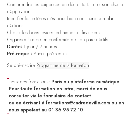
Comprendre les exigences du décret tertiaire et son champ
d'application
Identifier les critères clés pour bien construire son plan
d'actions
Choisir les bons leviers techniques et financiers
Organiser la mise en conformité de son parc d'actifs
Durée:
1 jour / 7 heures
Pré-requis :
Aucun pré-requis
Se pré-inscrire
Programme de la formation
Lieux des formations:
Paris ou plateforme numérique
Pour toute formation en intra, merci de nous
consulter via le formulaire de contact
ou en écrivant à
formations@cadredeville.com
ou en
nous appelant au 01 86 95 72 10