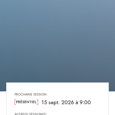
15 sept. 2026 à 9:00
PRÉSENTIEL