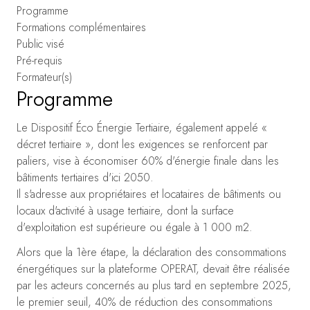
Programme
Formations complémentaires
Public visé
Pré-requis
Formateur(s)
Programme
Le Dispositif Éco Énergie Tertiaire, également appelé «
décret tertiaire », dont les exigences se renforcent par
paliers, vise à économiser 60% d'énergie finale dans les
bâtiments tertiaires d'ici 2050.
Il s'adresse aux propriétaires et locataires de bâtiments ou
locaux d'activité à usage tertiaire, dont la surface
d'exploitation est supérieure ou égale à 1 000 m2.
Alors que la 1ère étape, la déclaration des consommations
énergétiques sur la plateforme OPERAT, devait être réalisée
par les acteurs concernés au plus tard en septembre 2025,
le premier seuil, 40% de réduction des consommations