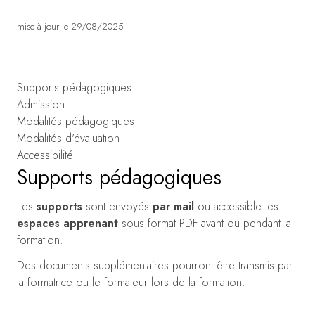
mise à jour le 29/08/2025
Supports pédagogiques
Admission
Modalités pédagogiques
Modalités d'évaluation
Accessibilité
Supports pédagogiques
Les
supports
sont envoyés
par mail
ou accessible les
espaces apprenant
sous format PDF avant ou pendant la
formation.
Des documents supplémentaires pourront être transmis par
la formatrice ou le formateur lors de la formation.