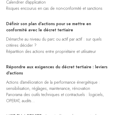
Calendrier d'application
Risques encourus en cas de non-conformité et sanctions
Définir son plan d'actions pour se mettre en
conformité avec le décret tertiaire
Démarche au niveau du parc ou actif par actif : sur quels
critères décider ?
Répartition des actions entre propriétaire et utilisateur
Répondre aux exigences du décret tertiaire : leviers
d'actions
Actions d'amélioration de la performance énergétique :
sensibilisation, réglages, maintenance, rénovation
Panorama des outils techniques et contractuels : logiciels,
OPERAT, audits…