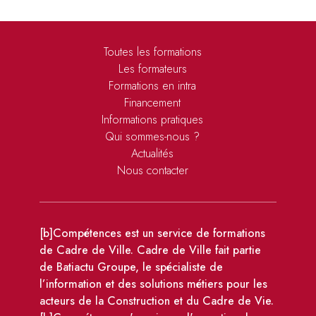
Toutes les formations
Les formateurs
Formations en intra
Financement
Informations pratiques
Qui sommes-nous ?
Actualités
Nous contacter
[b]Compétences est un service de formations
de Cadre de Ville. Cadre de Ville fait partie
de Batiactu Groupe, le spécialiste de
l’information et des solutions métiers pour les
acteurs de la Construction et du Cadre de Vie.