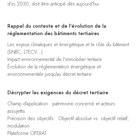
d'ici 2030, doit être anticipé dès aujourd'hui.
Rappel du contexte et de l'évolution de la
réglementation des bâtiments tertiaires
Les enjeux climatiques et énergétique et le rôle du bâtiment
(SNBC, LTECV…)
Impact environnemental de l'immobilier tertiaire
Évolution de la réglementation énergétique et
environnementale jusqu'au décret tertiaire
Décrypter les exigences du décret tertiaire
Champ d'application : patrimoine concerné et acteurs
assujettis
Précision des objectifs : Objectif absolue vs. objectif relatif,
modulation
Plateforme OPERAT