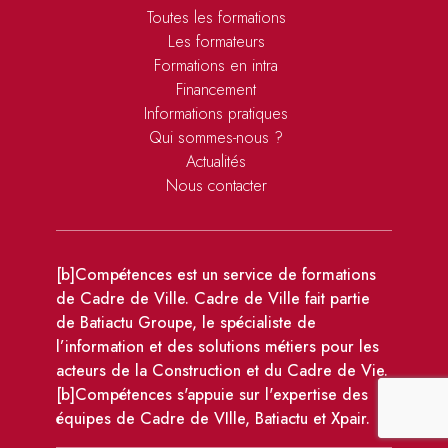
Toutes les formations
Les formateurs
Formations en intra
Financement
Informations pratiques
Qui sommes-nous ?
Actualités
Nous contacter
[b]Compétences est un service de formations
de Cadre de Ville. Cadre de Ville fait partie
de Batiactu Groupe, le spécialiste de
l’information et des solutions métiers pour les
acteurs de la Construction et du Cadre de Vie.
[b]Compétences s'appuie sur l'expertise des
équipes de Cadre de VIlle, Batiactu et Xpair.