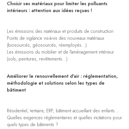
Choisir ses matériaux pour limiter les polluants
intérieurs : attention aux idées reçues !
Les émissions des matériaux et produits de construction
Points de vigilance vis-à-vis des nouveaux matériaux
(biosourcés, géosourcés, réemployés…)
Les émissions du mobilier et de l'aménagement intérieur
(sols, peintures, revêtements…)
Améliorer le renouvellement d'air : réglementation,
méthodologie et solutions selon les types de
bâtiment
Résidentiel, tertiaire, ERP, bâtiment accueillant des enfants…
Quelles exigences réglementaires et quelles incitations pour
quels types de bâtiments ?