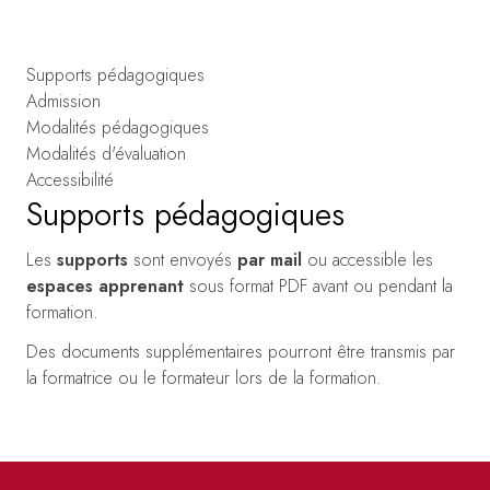
Supports pédagogiques
Admission
Modalités pédagogiques
Modalités d'évaluation
Accessibilité
Supports pédagogiques
Les
supports
sont envoyés
par mail
ou accessible les
espaces apprenant
sous format PDF avant ou pendant la
formation.
Des documents supplémentaires pourront être transmis par
la formatrice ou le formateur lors de la formation.