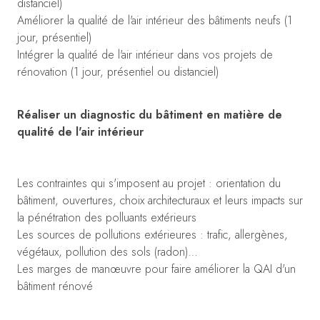
distanciel)
Améliorer la qualité de l'air intérieur des bâtiments neufs (1
jour, présentiel)
Intégrer la qualité de l'air intérieur dans vos projets de
rénovation (1 jour, présentiel ou distanciel)
Réaliser un diagnostic du bâtiment en matière de
qualité de l'air intérieur
Les contraintes qui s'imposent au projet : orientation du
bâtiment, ouvertures, choix architecturaux et leurs impacts sur
la pénétration des polluants extérieurs
Les sources de pollutions extérieures : trafic, allergènes,
végétaux, pollution des sols (radon)…
Les marges de manœuvre pour faire améliorer la QAI d'un
bâtiment rénové