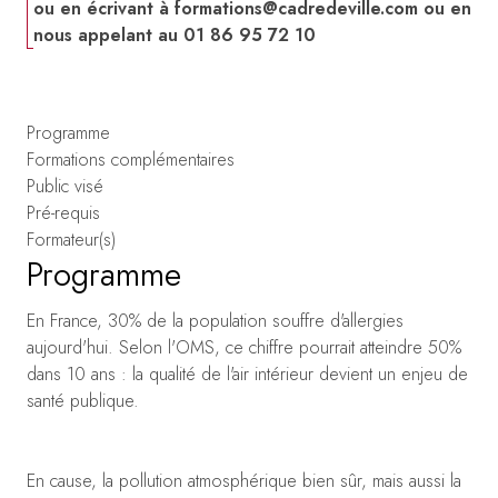
ou en écrivant à
formations@cadredeville.com
ou en
nous appelant au 01 86 95 72 10
Programme
Formations complémentaires
Public visé
Pré-requis
Formateur(s)
Programme
En France, 30% de la population souffre d'allergies
aujourd'hui. Selon l'OMS, ce chiffre pourrait atteindre 50%
dans 10 ans : la qualité de l'air intérieur devient un enjeu de
santé publique.
En cause, la pollution atmosphérique bien sûr, mais aussi la