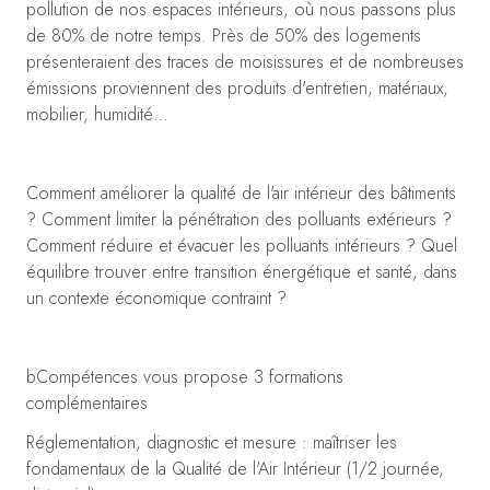
pollution de nos espaces intérieurs, où nous passons plus
de 80% de notre temps. Près de 50% des logements
présenteraient des traces de moisissures et de nombreuses
émissions proviennent des produits d'entretien, matériaux,
mobilier, humidité…
Comment améliorer la qualité de l'air intérieur des bâtiments
? Comment limiter la pénétration des polluants extérieurs ?
Comment réduire et évacuer les polluants intérieurs ? Quel
équilibre trouver entre transition énergétique et santé, dans
un contexte économique contraint ?
bCompétences vous propose 3 formations
complémentaires
Réglementation, diagnostic et mesure : maîtriser les
fondamentaux de la Qualité de l'Air Intérieur (1/2 journée,