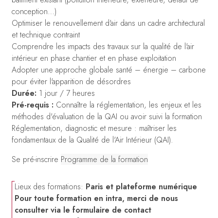
conception…)
Optimiser le renouvellement d'air dans un cadre architectural
et technique contraint
Comprendre les impacts des travaux sur la qualité de l'air
intérieur en phase chantier et en phase exploitation
Adopter une approche globale santé – énergie – carbone
pour éviter l'apparition de désordres
Durée:
1 jour / 7 heures
Pré-requis :
Connaître la réglementation, les enjeux et les
méthodes d'évaluation de la QAI ou avoir suivi la formation
Réglementation, diagnostic et mesure : maîtriser les
fondamentaux de la Qualité de l'Air Intérieur (QAI).
Se pré-inscrire
Programme de la formation
Lieux des formations:
Paris et plateforme numérique
Pour toute formation en intra, merci de nous
consulter via le formulaire de contact