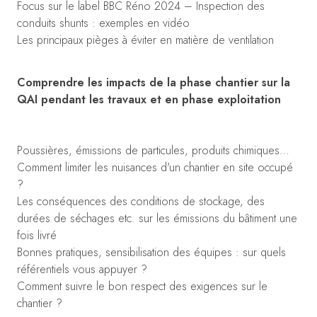
Focus sur le label BBC Réno 2024 – Inspection des
conduits shunts : exemples en vidéo
Les principaux pièges à éviter en matière de ventilation
Comprendre les impacts de la phase chantier sur la
QAI pendant les travaux et en phase exploitation
Poussières, émissions de particules, produits chimiques…
Comment limiter les nuisances d'un chantier en site occupé
?
Les conséquences des conditions de stockage, des
durées de séchages etc. sur les émissions du bâtiment une
fois livré
Bonnes pratiques, sensibilisation des équipes : sur quels
référentiels vous appuyer ?
Comment suivre le bon respect des exigences sur le
chantier ?