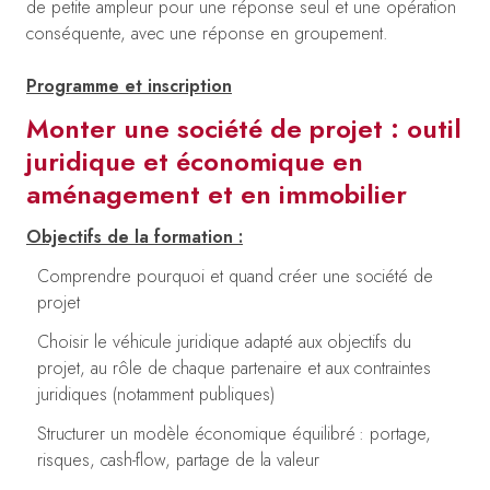
de petite ampleur pour une réponse seul et une opération
conséquente, avec une réponse en groupement.
Programme et inscription
Monter une société de projet : outil
juridique et économique en
aménagement et en immobilier
Objectifs de la formation :
Comprendre pourquoi et quand créer une société de
projet
Choisir le véhicule juridique adapté aux objectifs du
projet, au rôle de chaque partenaire et aux contraintes
juridiques (notamment publiques)
Structurer un modèle économique équilibré : portage,
risques, cash-flow, partage de la valeur