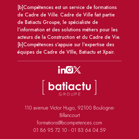
[b]Compétences est un service de formations
de Cadre de Ville. Cadre de Ville fait partie
de Batiactu Groupe, le spécialiste de
l’information et des solutions métiers pour les
acteurs de la Construction et du Cadre de Vie.
[b]Compétences s'appuie sur l'expertise des
équipes de Cadre de VIlle, Batiactu et Xpair.
110 avenue Victor Hugo, 92100 Boulogne-
Billancourt
formations@bcompetences.com
01 86 95 72 10
-
01 83 64 04 59