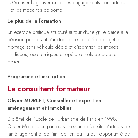
Sécuriser la gouvernance, les engagements contractuels
et les modalités de sortie
Le plus de la formation
Un exercice pratique structuré autour d'une grille d'aide à la
décision permettant d'arbitrer entre société de projet et
montage sans véhicule dédié et d'identifier les impacts
juridiques, économiques et opérationnels de chaque
option.
Programme et inscription
Le consultant formateur
Olivier MORLET
, Conseiller et expert en
aménagement et immobilier
Diplômé de l’Ecole de l’Urbanisme de Paris en 1998,
Olivier Morlet a un parcours chez une diversité d’acteurs de
l’aménagement et de l’immobilier, où il a eu l’opportunité de