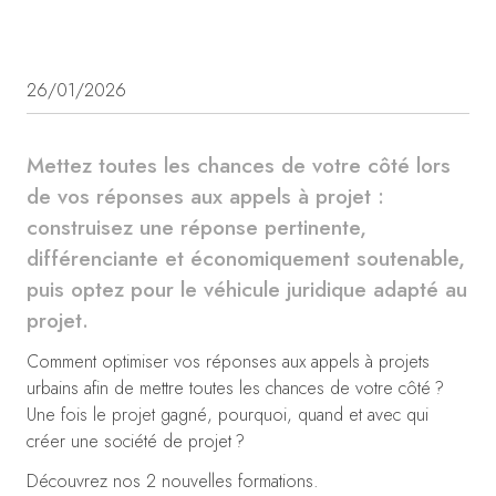
26/01/2026
Mettez toutes les chances de votre côté lors
de vos réponses aux appels à projet :
construisez une réponse pertinente,
différenciante et économiquement soutenable,
puis optez pour le véhicule juridique adapté au
projet.
Comment optimiser vos réponses aux appels à projets
urbains afin de mettre toutes les chances de votre côté ?
Une fois le projet gagné, pourquoi, quand et avec qui
créer une société de projet ?
Découvrez nos 2 nouvelles formations.