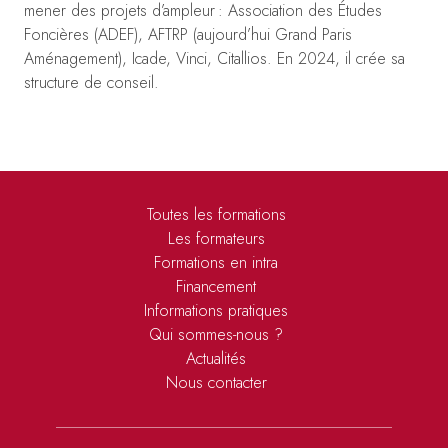
mener des projets d’ampleur : Association des Études
Foncières (ADEF), AFTRP (aujourd’hui Grand Paris
Aménagement), Icade, Vinci, Citallios. En 2024, il crée sa
structure de conseil.
Toutes les formations
Les formateurs
Formations en intra
Financement
Informations pratiques
Qui sommes-nous ?
Actualités
Nous contacter