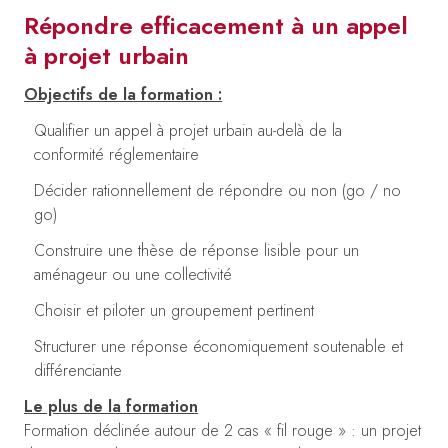
Répondre efficacement à un appel
à projet urbain
Objectifs de la formation :
Qualifier un appel à projet urbain au-delà de la
conformité réglementaire
Décider rationnellement de répondre ou non (go / no
go)
Construire une thèse de réponse lisible pour un
aménageur ou une collectivité
Choisir et piloter un groupement pertinent
Structurer une réponse économiquement soutenable et
différenciante
Le plus de la formation
Formation déclinée autour de 2 cas « fil rouge » : un projet