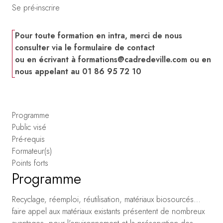
Se pré-inscrire
Pour toute formation en intra, merci de nous
consulter via le formulaire de contact
ou en écrivant à
formations@cadredeville.com
ou en
nous appelant au 01 86 95 72 10
Programme
Public visé
Pré-requis
Formateur(s)
Points forts
Programme
Recyclage, réemploi, réutilisation, matériaux biosourcés…
faire appel aux matériaux existants présentent de nombreux