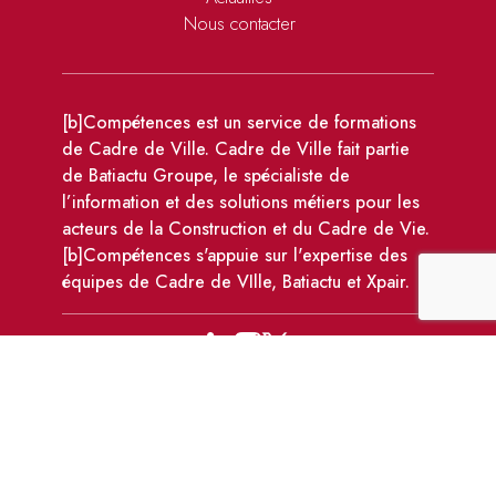
Nous contacter
[b]Compétences est un service de formations
de Cadre de Ville. Cadre de Ville fait partie
de Batiactu Groupe, le spécialiste de
l’information et des solutions métiers pour les
acteurs de la Construction et du Cadre de Vie.
[b]Compétences s'appuie sur l'expertise des
équipes de Cadre de VIlle, Batiactu et Xpair.
110 avenue Victor Hugo, 92100 Boulogne-