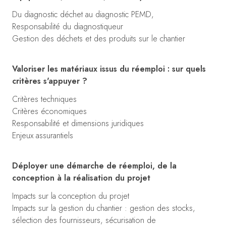
Du diagnostic déchet au diagnostic PEMD,
Responsabilité du diagnostiqueur
Gestion des déchets et des produits sur le chantier
Valoriser les matériaux issus du réemploi : sur quels
critères s'appuyer ?
Critères techniques
Critères économiques
Responsabilité et dimensions juridiques
Enjeux assurantiels
Déployer une démarche de réemploi, de la
conception à la réalisation du projet
Impacts sur la conception du projet
Impacts sur la gestion du chantier : gestion des stocks,
sélection des fournisseurs, sécurisation de