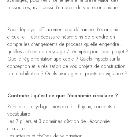
avantages, pour l'environnement et la préservation des
ressources, mais aussi d'un point de vue économique.
Pour déployer efficacement une démarche d'économie
circulaire, il est nécessaire néanmoins de prendre en
compte les changements de process qu'elle engendre :
quelles actions de recyclage / réemploi pour quel projet ?
Quelle réglementation applicable ? Quels impacts sur la
conception et la réalisation de vos projets de construction
ou réhabilitation ? Quels avantages et points de vigilance ?
Contexte : qu'est-ce que l'économie circulaire ?
Réemploi, recyclage, biosourcé… Enjeux, concepts et
vocabulaire
Les 7 piliers et 3 domaines d'action de l'économie
circulaire
Les acteurs et chaînes de valorisation