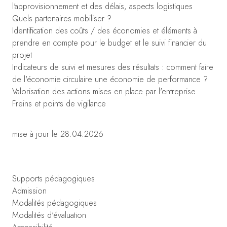
l'approvisionnement et des délais, aspects logistiques
Quels partenaires mobiliser ?
Identification des coûts / des économies et éléments à
prendre en compte pour le budget et le suivi financier du
projet
Indicateurs de suivi et mesures des résultats : comment faire
de l'économie circulaire une économie de performance ?
Valorisation des actions mises en place par l'entreprise
Freins et points de vigilance
mise à jour le 28.04.2026
Supports pédagogiques
Admission
Modalités pédagogiques
Modalités d'évaluation