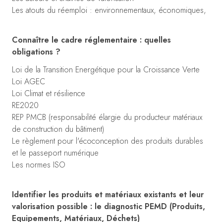
Les atouts du réemploi : environnementaux, économiques,
Connaître le cadre réglementaire : quelles
obligations ?
Loi de la Transition Energétique pour la Croissance Verte
Loi AGEC
Loi Climat et résilience
RE2020
REP PMCB (responsabilité élargie du producteur matériaux
de construction du bâtiment)
Le règlement pour l'écoconception des produits durables
et le passeport numérique
Les normes ISO
Identifier les produits et matériaux existants et leur
valorisation possible : le diagnostic PEMD (Produits,
Equipements, Matériaux, Déchets)