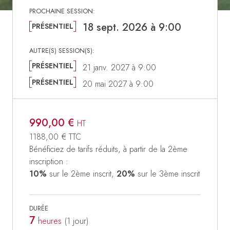
18 sept. 2026 à 9:00
PRÉSENTIEL
PRÉSENTIEL
21 janv. 2027 à 9:00
PRÉSENTIEL
20 mai 2027 à 9:00
990,00 €
HT
1188,00 €
TTC
Bénéficiez de tarifs réduits, à partir de la 2ème
inscription :
10%
sur le 2ème inscrit,
20%
sur le 3ème inscrit
DURÉE
7
heures
(1
jour
)