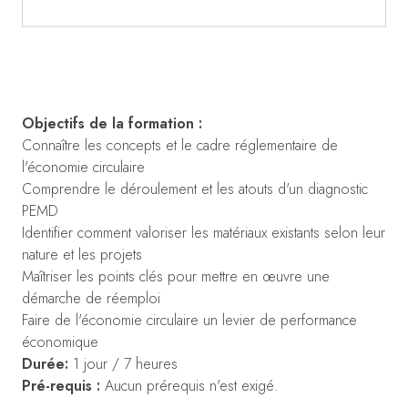
Objectifs de la formation :
Connaître les concepts et le cadre réglementaire de
l'économie circulaire
Comprendre le déroulement et les atouts d'un diagnostic
PEMD
Identifier comment valoriser les matériaux existants selon leur
nature et les projets
Maîtriser les points clés pour mettre en œuvre une
démarche de réemploi
Faire de l'économie circulaire un levier de performance
économique
Durée:
1 jour / 7 heures
Pré-requis :
Aucun prérequis n'est exigé.