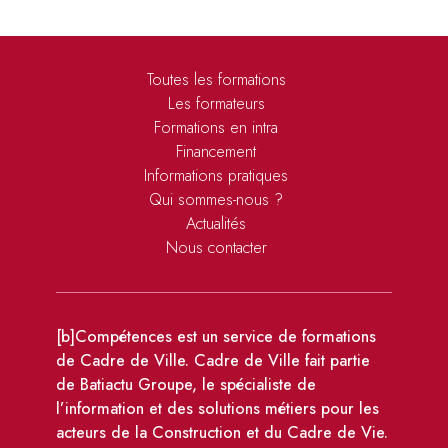
Toutes les formations
Les formateurs
Formations en intra
Financement
Informations pratiques
Qui sommes-nous ?
Actualités
Nous contacter
[b]Compétences est un service de formations
de Cadre de Ville. Cadre de Ville fait partie
de Batiactu Groupe, le spécialiste de
l’information et des solutions métiers pour les
acteurs de la Construction et du Cadre de Vie.