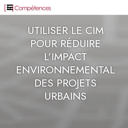
UTILISER LE CIM
POUR RÉDUIRE
L’IMPACT
ENVIRONNEMENTAL
DES PROJETS
URBAINS