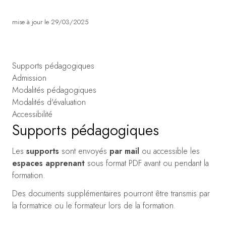
mise à jour le 29/03/2025
Supports pédagogiques
Admission
Modalités pédagogiques
Modalités d'évaluation
Accessibilité
Supports pédagogiques
Les
supports
sont envoyés
par mail
ou accessible les
espaces apprenant
sous format PDF avant ou pendant la
formation.
Des documents supplémentaires pourront être transmis par
la formatrice ou le formateur lors de la formation.