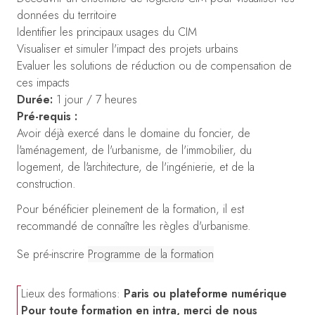
données du territoire
Identifier les principaux usages du CIM
Visualiser et simuler l'impact des projets urbains
Evaluer les solutions de réduction ou de compensation de
ces impacts
Durée:
1 jour / 7 heures
Pré-requis :
Avoir déjà exercé dans le domaine du foncier, de
l'aménagement, de l'urbanisme, de l'immobilier, du
logement, de l'architecture, de l'ingénierie, et de la
construction.
Pour bénéficier pleinement de la formation, il est
recommandé de connaître les règles d'urbanisme.
Se pré-inscrire
Programme de la formation
Lieux des formations:
Paris ou plateforme numérique
Pour toute formation en intra, merci de nous