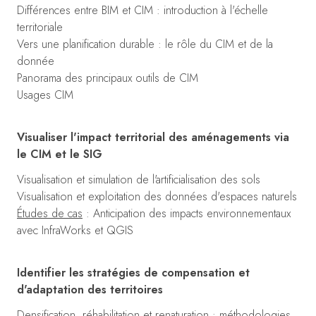
Différences entre BIM et CIM : introduction à l'échelle
territoriale
Vers une planification durable : le rôle du CIM et de la
donnée
Panorama des principaux outils de CIM
Usages CIM
Visualiser l'impact territorial des aménagements via
le CIM et le SIG
Visualisation et simulation de l'artificialisation des sols
Visualisation et exploitation des données d'espaces naturels
Études de cas
: Anticipation des impacts environnementaux
avec InfraWorks et QGIS
Identifier les stratégies de compensation et
d'adaptation des territoires
Densification, réhabilitation et renaturation : méthodologies