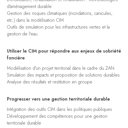
d'aménagement durable
Gestion des risques climatiques (inondations, canicules,
etc.) dans la modélisation CIM
Outils de simulation pour les infrastructures vertes et la
gestion de l'eau
Utiliser le CIM pour répondre aux enjeux de sobriété
foncière
Modélisation d'un projet territorial dans le cadre du ZAN
Simulation des impacts et proposition de solutions durables
Analyse des résultats et restitution en groupe
Progresser vers une gestion territoriale durable
Intégration des outils CIM dans les politiques publiques
Développement des compétences pour une gestion
territoriale durable