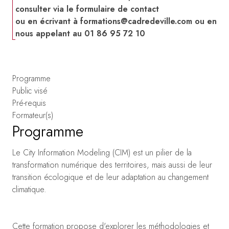
consulter via le formulaire de contact
ou en écrivant à
formations@cadredeville.com
ou en
nous appelant au 01 86 95 72 10
Programme
Public visé
Pré-requis
Formateur(s)
Programme
Le City Information Modeling (CIM) est un pilier de la
transformation numérique des territoires, mais aussi de leur
transition écologique et de leur adaptation au changement
climatique.
Cette formation propose d'explorer les méthodologies et