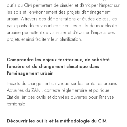
outils du CIM permettant de simuler et d'anticiper l'impact sur
les sols et l'environnement des projets d'aménagement
urbain. A travers des démonstrations et études de cas, les
participants découvriront comment les outils de modélisation
urbaine permettent de visualiser et d'évaluer l'impacts des
projets et ainsi facilitent leur planification.
Comprendre les enjeux territoriaux, de sobriété
foncière et du changement climatique dans
l'aménagement urbain
Impacts du changement climatique sur les territoires urbains
Actualités du ZAN : contexte réglementaire et politique
Etat de l'art des outils et données ouvertes pour l'analyse
territoriale
Découvrir les outils et la méthodologie du CIM