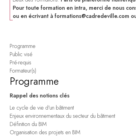
Pour toute formation en intra, merci de nous cons
ou en écrivant à
formations@cadredeville.com
ou
Programme
Public visé
Pré-requis
Formateur(s)
Programme
Rappel des notions clés
Le cycle de vie d'un bâtiment
Enjeux environnementaux du secteur du bâtiment
Définition du BIM
Organisation des projets en BIM