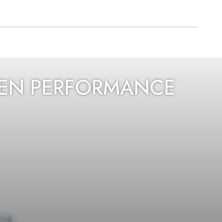
R EN PERFORMANCE