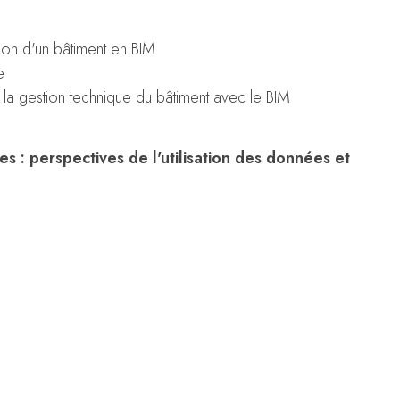
tion d'un bâtiment en BIM
e
la gestion technique du bâtiment avec le BIM
es : perspectives de l'utilisation des données et