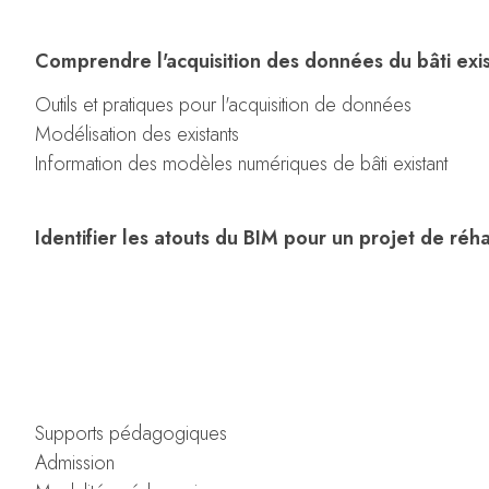
Comprendre l'acquisition des données du bâti exi
Outils et pratiques pour l'acquisition de données
Modélisation des existants
Information des modèles numériques de bâti existant
Identifier les atouts du BIM pour un projet de réha
Supports pédagogiques
Admission