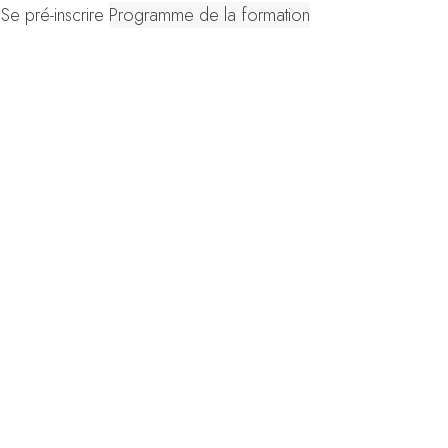
Se pré-inscrire
Programme de la formation