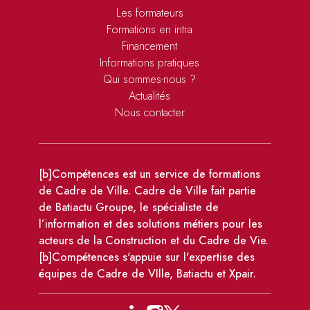
Les formateurs
Formations en intra
Financement
Informations pratiques
Qui sommes-nous ?
Actualités
Nous contacter
[b]Compétences est un service de formations
de Cadre de Ville. Cadre de Ville fait partie
de Batiactu Groupe, le spécialiste de
l’information et des solutions métiers pour les
acteurs de la Construction et du Cadre de Vie.
[b]Compétences s'appuie sur l'expertise des
équipes de Cadre de VIlle, Batiactu et Xpair.