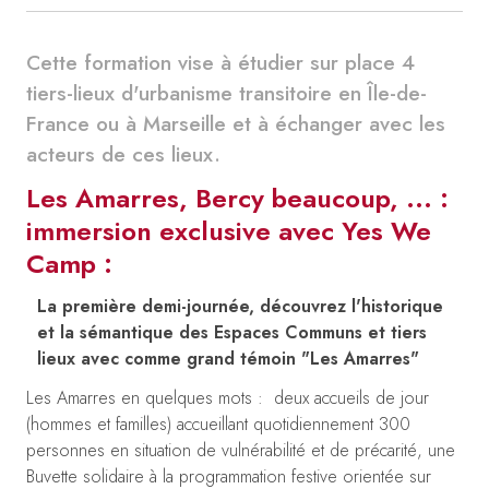
Cette formation vise à étudier sur place 4
tiers-lieux d'urbanisme transitoire en Île-de-
France ou à Marseille et à échanger avec les
acteurs de ces lieux.
Les Amarres, Bercy beaucoup, ... :
immersion exclusive avec Yes We
Camp :
La première demi-journée, découvrez l'historique
et la sémantique des Espaces Communs et tiers
lieux avec comme grand témoin "Les Amarres"
Les Amarres en quelques mots : deux accueils de jour
(hommes et familles) accueillant quotidiennement 300
personnes en situation de vulnérabilité et de précarité, une
Buvette solidaire à la programmation festive orientée sur