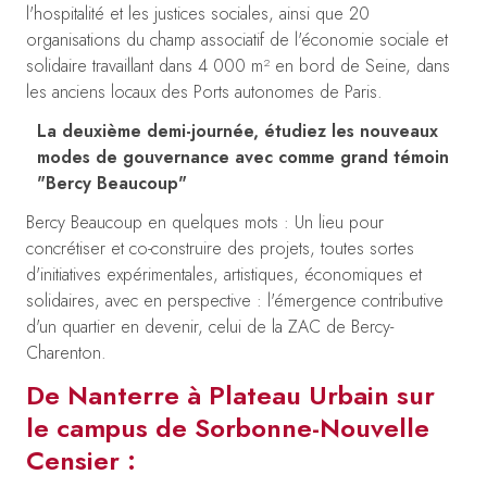
l'hospitalité et les justices sociales, ainsi que 20
organisations du champ associatif de l'économie sociale et
solidaire travaillant dans 4 000 m² en bord de Seine, dans
les anciens locaux des Ports autonomes de Paris.
La deuxième demi-journée, étudiez les nouveaux
modes de gouvernance avec comme grand témoin
"Bercy Beaucoup"
Bercy Beaucoup en quelques mots : Un lieu pour
concrétiser et co-construire des projets, toutes sortes
d'initiatives expérimentales, artistiques, économiques et
solidaires, avec en perspective : l'émergence contributive
d'un quartier en devenir, celui de la ZAC de Bercy-
Charenton.
De Nanterre à Plateau Urbain sur
le campus de Sorbonne-Nouvelle
Censier :